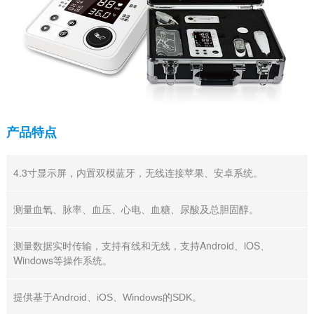
产品特点
4.3寸显示屏，内置双模蓝牙，无线连接苹果、安卓系统。
测量血氧、脉率、血压、心电、血糖、尿酸及总胆固醇。
测量数据实时传输，支持有线和无线，支持Android、iOS、
Windows等操作系统。
提供基于Android、iOS、Windows的SDK。