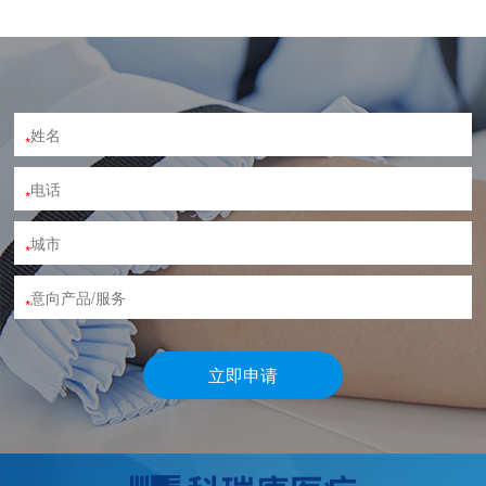
*
*
*
*
立即申请