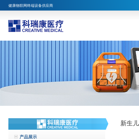
健康物联网终端设备供应商
新生
产品展示