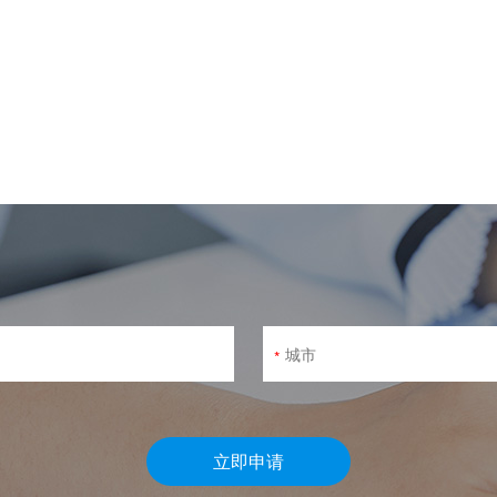
*
立即申请