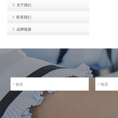
关于我们
联系我们
品牌链接
*
*