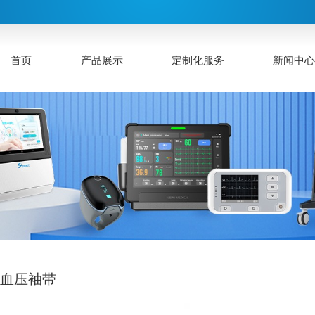
首页
产品展示
定制化服务
新闻中
儿血压袖带