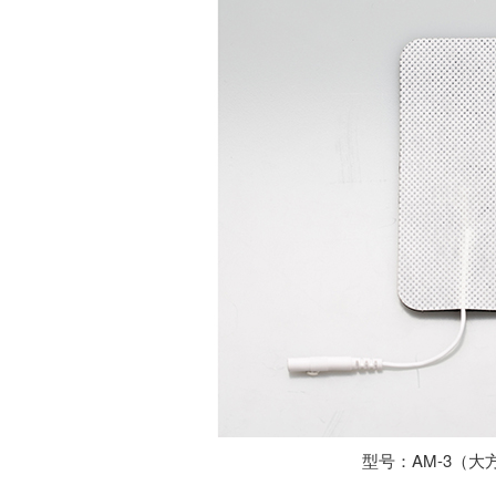
型号：AM-3（大