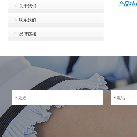
产品特
关于我们
联系我们
品牌链接
*
*