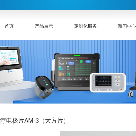
首页
产品展示
定制化服务
新闻中
疗电极片AM-3（大方片）