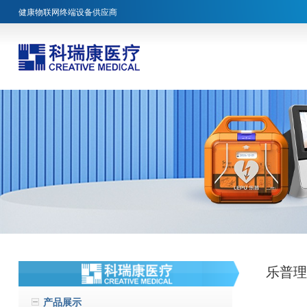
健康物联网终端设备供应商
乐普理
产品展示