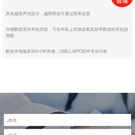
具有越限声光提示，越限限值可通过菜单设置
存储数据支持本机回放，可在本机上回放血氧及脉率数据的变化趋
势图
数据本地最多500小时存储，USB上传PC软件专业分析
*