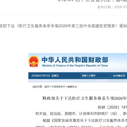
发布日期：2026-07
政部下达《医疗卫生服务体系专项2026年第三批中央基建投资预算》通知，