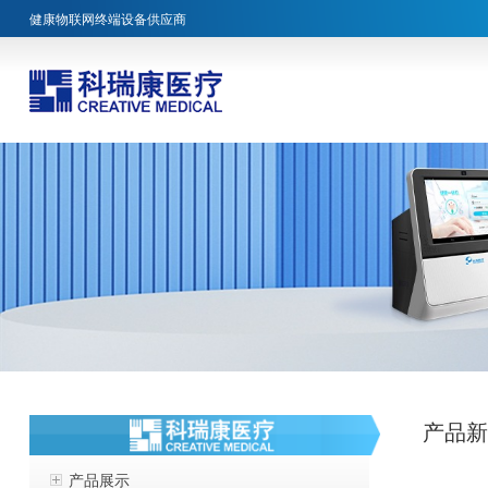
健康物联网终端设备供应商
产品
产品展示