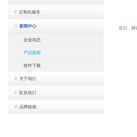
定制化服务
新闻中心
近日，财
企业动态
产品新闻
软件下载
关于我们
联系我们
品牌链接