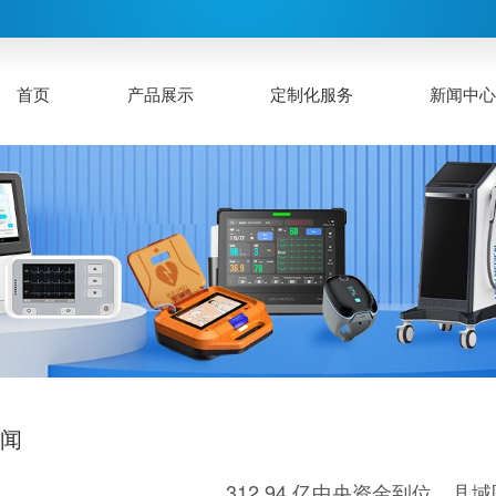
首页
产品展示
定制化服务
新闻中
新闻
312.94 亿中央资金到位，县域