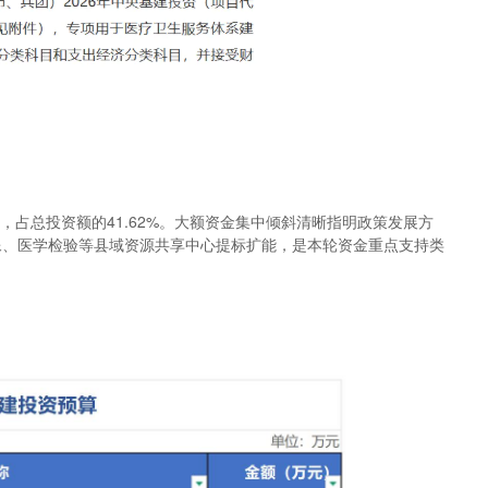
资金，占总投资额的41.62%。大额资金集中倾斜清晰指明政策发展方
影像、医学检验等县域资源共享中心提标扩能，是本轮资金重点支持类