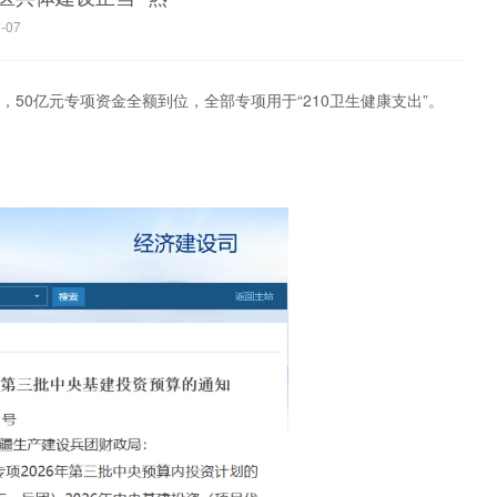
-07
50亿元专项资金全额到位，全部专项用于“210卫生健康支出”。