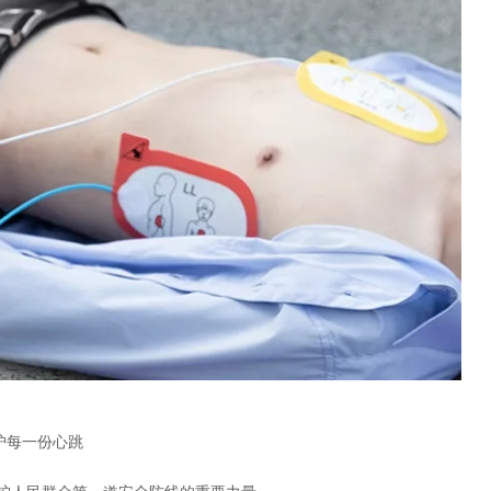
护每一份心跳