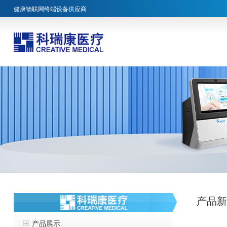
健康物联网终端设备供应商
产品
产品展示