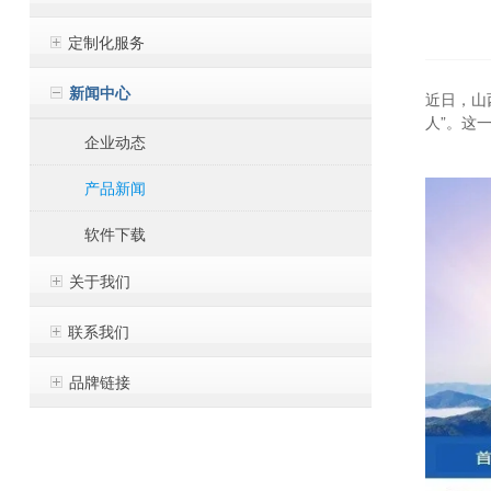
定制化服务
新闻中心
近日，山
人”。这
企业动态
产品新闻
软件下载
关于我们
联系我们
品牌链接