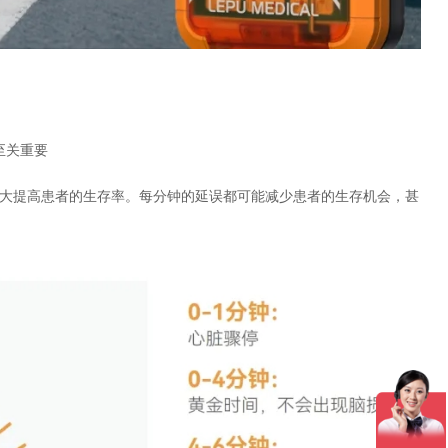
至关重要
可大大提高患者的生存率。每分钟的延误都可能减少患者的生存机会，甚