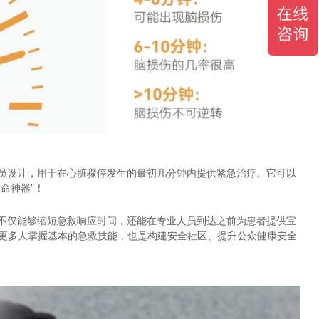
人员设计，用于在心脏骤停发生的最初几分钟内提供紧急治疗。它可以
命神器”！
，不仅能够缩短急救响应时间，还能在专业人员到达之前为患者提供宝
让更多人掌握基本的急救技能，也是构建安全社区、提升公众健康安全