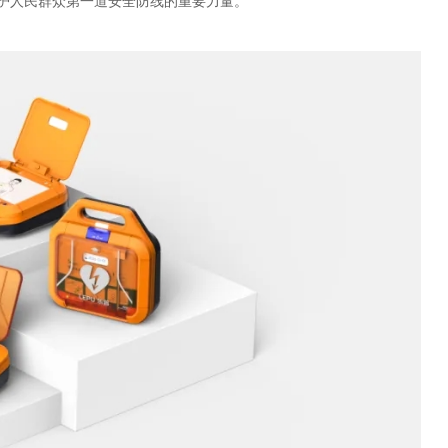
守护人民群众第一道安全防线的重要力量。