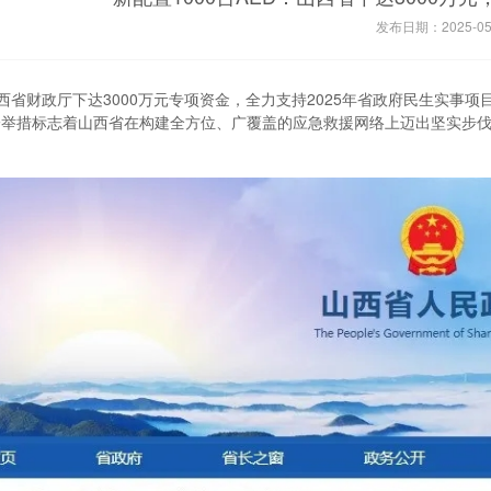
发布日期：2025-05
西省财政厅下达3000万元专项资金，全力支持2025年省政府民生实事项目
一举措标志着山西省在构建全方位、广覆盖的应急救援网络上迈出坚实步