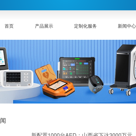
首页
产品展示
定制化服务
新闻中
新闻
新配置1000台AED：山西省下达3000